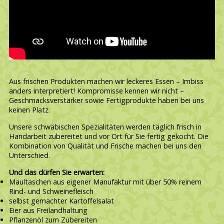
Aus frischen Produkten machen wir leckeres Essen – Imbiss
anders interpretiert! Kompromisse kennen wir nicht –
Geschmacksverstärker sowie Fertigprodukte haben bei uns
keinen Platz.
Unsere schwäbischen Spezialitäten werden täglich frisch in
Handarbeit zubereitet und vor Ort für Sie fertig gekocht. Die
Kombination von Qualität und Frische machen bei uns den
Unterschied.
Und das dürfen Sie erwarten:
Maultaschen aus eigener Manufaktur mit über 50% reinem
Rind- und Schweinefleisch
selbst gemachter Kartoffelsalat
Eier aus Freilandhaltung
Pflanzenöl zum Zubereiten